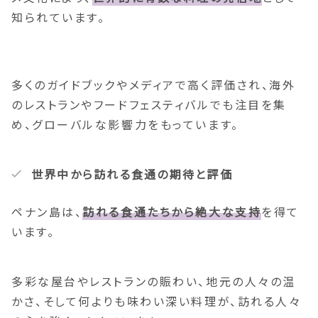
知られています。
多くのガイドブックやメディアで高く評価され、海外
のレストランやフードフェスティバルでも注目を集
め、グローバルな影響力をもっています。
世界中から訪れる食通の期待と評価
ペナン島は、
訪れる食通たちから絶大な支持
を得て
います。
多彩な屋台やレストランの賑わい、地元の人々の温
かさ、そして何よりも味わい深い料理が、訪れる人々