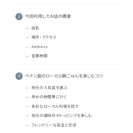
今回利用したお店の概要
店名
場所・アクセス
Address
営業時間
ペナン島のローカル朝ごはんを楽しむコツ
地元の人気店を選ぶ
早めの時間帯に行く
多彩なローカル料理を試す
地元の調味料やトッピングを楽しむ
フレンドリーな店主と交流