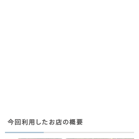
今回利用したお店の概要