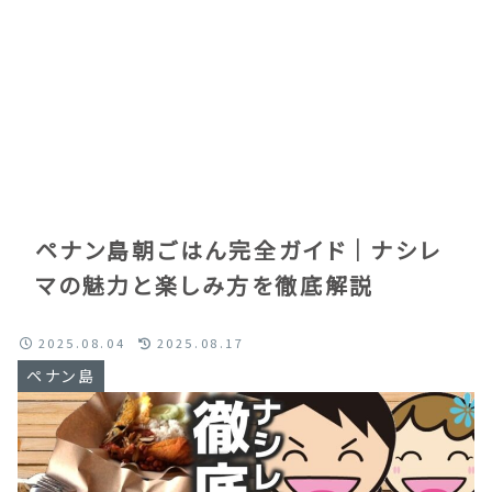
ペナン島朝ごはん完全ガイド｜ナシレ
マの魅力と楽しみ方を徹底解説
2025.08.04
2025.08.17
ペナン島