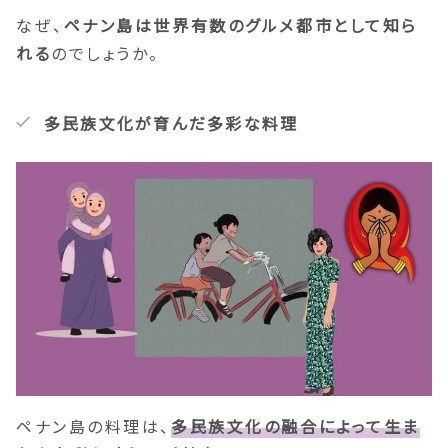
なぜ、
ペナン島は世界有数のグルメ都市として知ら
れる
のでしょうか。
多民族文化が育んだ多彩な料理
ペナン島の料理は、
多民族文化の融合によって生ま