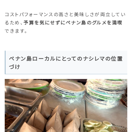
コストパフォーマンスの高さと美味しさが両立してい
るため、
予算を気にせずにペナン島のグルメを満喫
できます。
ペナン島ローカルにとってのナシレマの位置
づけ