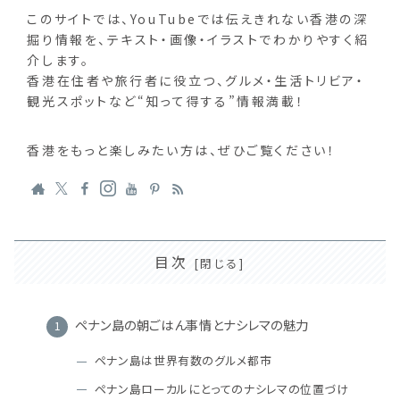
このサイトでは、YouTubeでは伝えきれない香港の深
掘り情報を、テキスト・画像・イラストでわかりやすく紹
介します。
香港在住者や旅行者に役立つ、グルメ・生活トリビア・
観光スポットなど“知って得する”情報満載！
香港をもっと楽しみたい方は、ぜひご覧ください！
目次
ペナン島の朝ごはん事情とナシレマの魅力
ペナン島は世界有数のグルメ都市
ペナン島ローカルにとってのナシレマの位置づけ