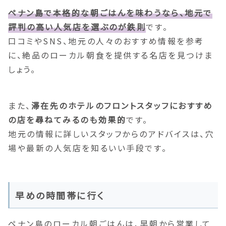
ペナン島で本格的な朝ごはんを味わうなら、地元で
評判の高い人気店を選ぶのが鉄則
です。
口コミやSNS、地元の人々のおすすめ情報を参考
に、絶品のローカル朝食を提供する名店を見つけま
しょう。
また、
滞在先のホテルのフロントスタッフにおすすめ
の店を尋ねてみるのも効果的
です。
地元の情報に詳しいスタッフからのアドバイスは、穴
場や最新の人気店を知るいい手段です。
早めの時間帯に行く
ペナン島のローカル朝ごはんは、早朝から営業して