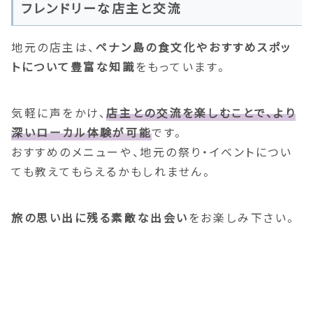
フレンドリーな店主と交流
地元の店主は、
ペナン島の食文化やおすすめスポッ
トについて豊富な知識
をもっています。
気軽に声をかけ、
店主との交流を楽しむことで、より
深いローカル体験が可能
です。
おすすめのメニューや、地元の祭り・イベントについ
ても教えてもらえるかもしれません。
旅の思い出に残る素敵な出会い
をお楽しみ下さい。