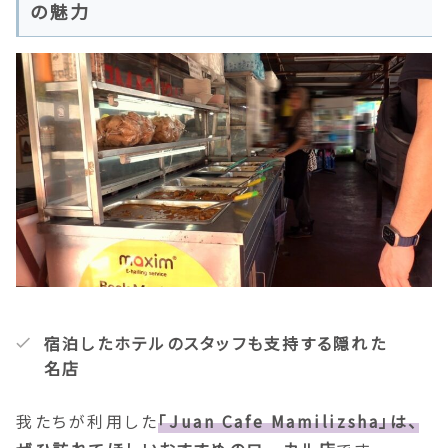
の魅力
宿泊したホテルのスタッフも支持する隠れた
名店
我たちが利用した
「Juan Cafe Mamilizsha」は、