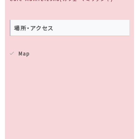
場所・アクセス
Map