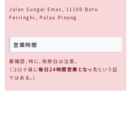
Jalan Sungai Emas, 11100 Batu
Ferringhi, Pulau Pinang
営業時間
要確認、特に、祝祭日は注意。
（コロナ渦に
毎日24時間営業となった
という話
ではある。）