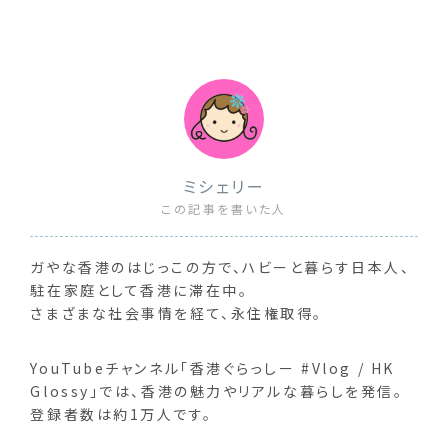
ミシェリー
この記事を書いた人
ガやな香港のはじっこの方で、ハビーと暮らす日本人、
駐在家庭として香港に滞在中。
さまざまな社会事情を経て、永住権取得。
YouTubeチャンネル「香港ぐらっしー #Vlog / HK
Glossy」では、香港の魅力やリアルな暮らしを発信。
登録者数は約1万人です。