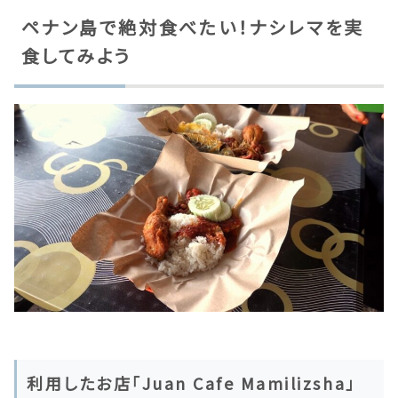
ペナン島で絶対食べたい！ナシレマを実
食してみよう
利用したお店「Juan Cafe Mamilizsha」