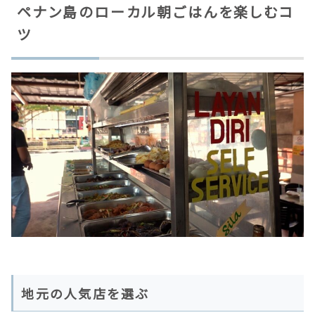
ペナン島のローカル朝ごはんを楽しむコ
ツ
地元の人気店を選ぶ