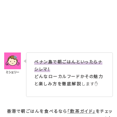
ペナン島で朝ごはんといったらナ
シレマ！
どんなローカルフードかその魅力
と楽しみ方を徹底解説
します✋
香港で朝ごはんを食べるなら
「飲茶ガイド」
をチェッ